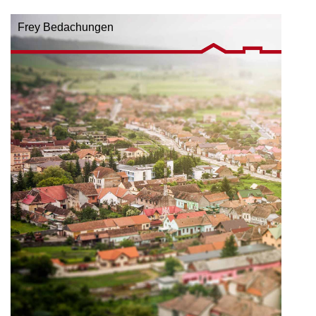
Frey Bedachungen