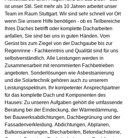
ist unser Stil. Seit mehr als 10 Jahren arbeitet unser
Team im Raum Stuttgart. Wir sind sehr schnell vor Ort
wenn Sie unsere Hilfe benötigen - ob es Teilbereiche
Ihres Daches betrifft oder komplette Dacharbeiten
anfallen, Sie sind bei uns in guten Händen. Vom
Gerüst bis zum Ziegel von der Dachgaube bis zur
Regenrinne - Fachkenntnis und Qualität sind für uns
selbstverständlich. Alle Leistungen werden in
Zusammenarbeit mit renommierten Fachbetrieben
angeboten. Sonderlösungen wie Asbestsanierung
und die Solartechnik gehören auch zu unserem
Leistungsspektrum. Ihr kompetenter Ansprechpartner
für das komplette Dach und Komponenten des
Hauses: Zu unseren Aufgaben gehört die umfassende
Beratung bei der Eindeckung, der Wärmedämmung,
bei Bauwerksabdichtungen, Dachbegrünung und der
Fassadenverkleidung. Abdichtungen, Abplanen,
Balkonsanierungen, Blecharbeiten, Betondachsteine,