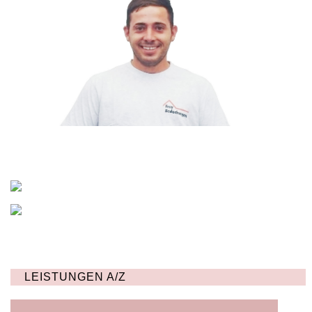
LEISTUNGEN A/Z