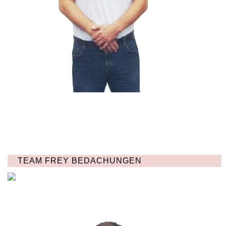
TEAM FREY BEDACHUNGEN