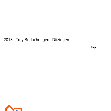
2018 . Frey Bedachungen . Ditzingen
top